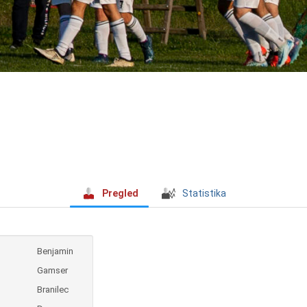
Pregled
Statistika
Benjamin
Gamser
Branilec