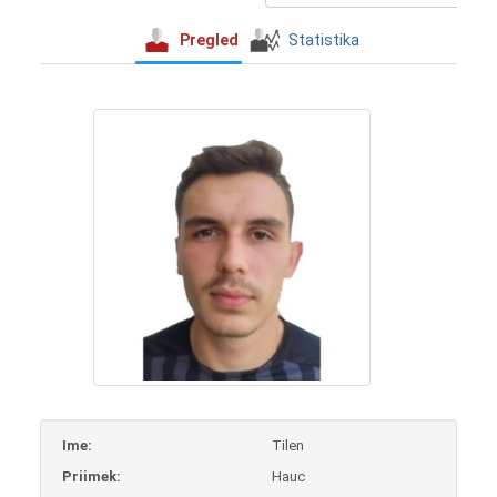
Pregled
Statistika
Ime:
Tilen
Priimek:
Hauc