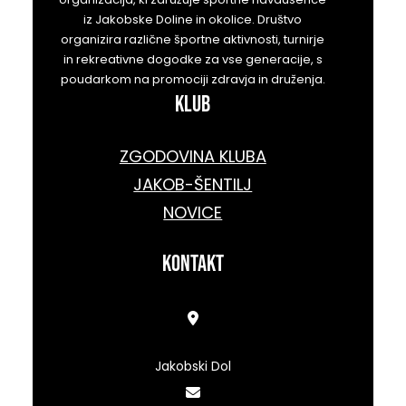
iz Jakobske Doline in okolice. Društvo
organizira različne športne aktivnosti, turnirje
in rekreativne dogodke za vse generacije, s
poudarkom na promociji zdravja in druženja.
KLUB
ZGODOVINA KLUBA
JAKOB-ŠENTILJ
NOVICE
kontakt
Jakobski Dol