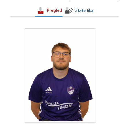
Pregled
Statistika