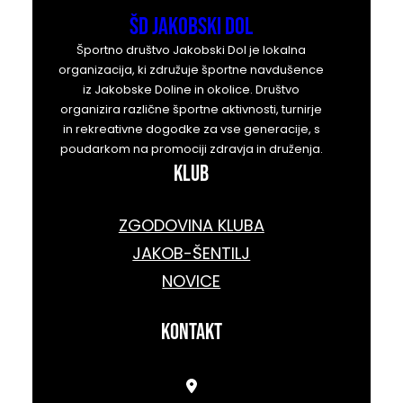
ŠD Jakobski Dol
Športno društvo Jakobski Dol je lokalna
organizacija, ki združuje športne navdušence
iz Jakobske Doline in okolice. Društvo
organizira različne športne aktivnosti, turnirje
in rekreativne dogodke za vse generacije, s
poudarkom na promociji zdravja in druženja.
KLUB
ZGODOVINA KLUBA
JAKOB-ŠENTILJ
NOVICE
kontakt