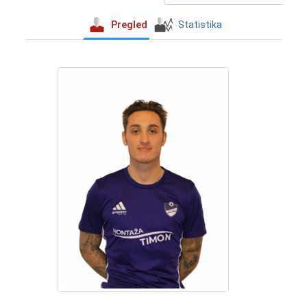
Pregled
Statistika