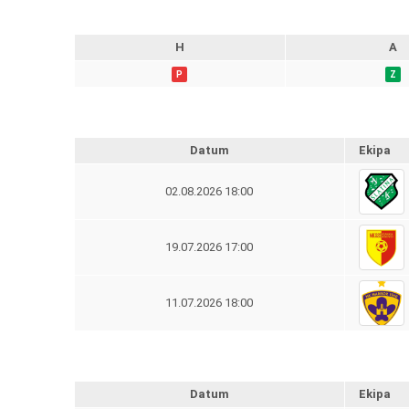
H
A
P
Z
Datum
Ekipa
02.08.2026 18:00
19.07.2026 17:00
11.07.2026 18:00
Datum
Ekipa