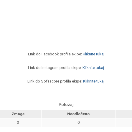
Link do Facebook profila ekipe:
Kliknite tukaj
Link do Instagram profila ekipe:
Kliknite tukaj
Link do Sofascore profila ekipe:
Kliknite tukaj
Položaj
Zmage
Neodločeno
0
0