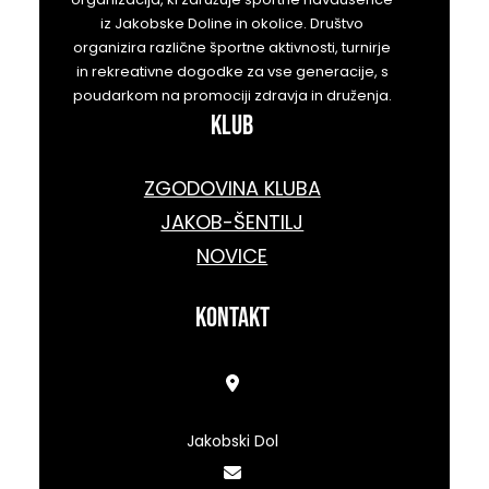
iz Jakobske Doline in okolice. Društvo
organizira različne športne aktivnosti, turnirje
in rekreativne dogodke za vse generacije, s
poudarkom na promociji zdravja in druženja.
KLUB
ZGODOVINA KLUBA
JAKOB-ŠENTILJ
NOVICE
kontakt
Jakobski Dol