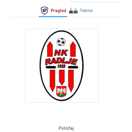
Pregled
Tekme
Položaj