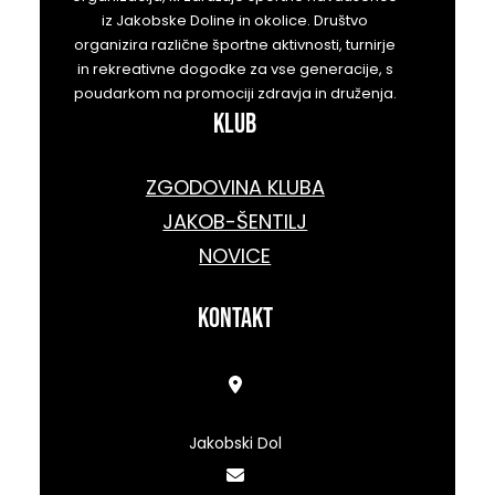
iz Jakobske Doline in okolice. Društvo
organizira različne športne aktivnosti, turnirje
in rekreativne dogodke za vse generacije, s
poudarkom na promociji zdravja in druženja.
KLUB
ZGODOVINA KLUBA
JAKOB-ŠENTILJ
NOVICE
kontakt
Jakobski Dol