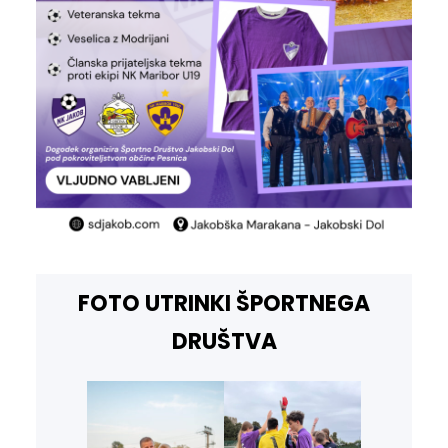
FOTO UTRINKI ŠPORTNEGA
DRUŠTVA