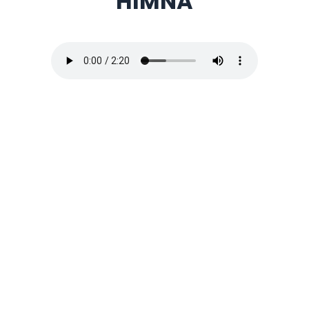
HIMNA