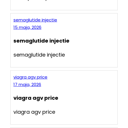
semaglutide injectie
15 maja, 2026
semaglutide injectie
semaglutide injectie
viagra agv price
17 maja, 2026
viagra agv price
viagra agv price