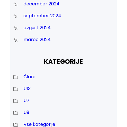
december 2024
september 2024
avgust 2024
marec 2024
KATEGORIJE
Člani
U13
U7
U9
Vse kategorije