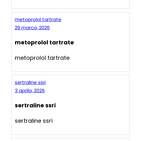
metoprolol tartrate
29 marca, 2026
metoprolol tartrate
metoprolol tartrate
sertraline ssri
3 aprila, 2026
sertraline ssri
sertraline ssri