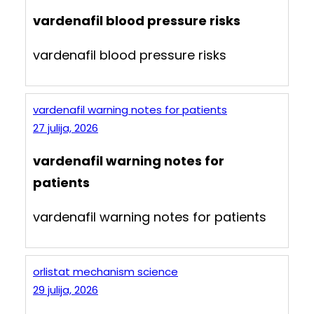
vardenafil blood pressure risks
vardenafil blood pressure risks
vardenafil warning notes for patients
27 julija, 2026
vardenafil warning notes for
patients
vardenafil warning notes for patients
orlistat mechanism science
29 julija, 2026