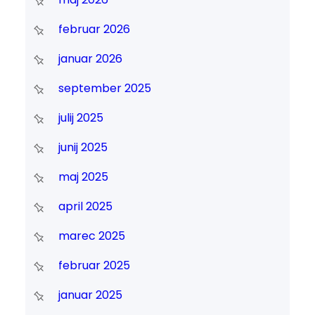
februar 2026
januar 2026
september 2025
julij 2025
junij 2025
maj 2025
april 2025
marec 2025
februar 2025
januar 2025