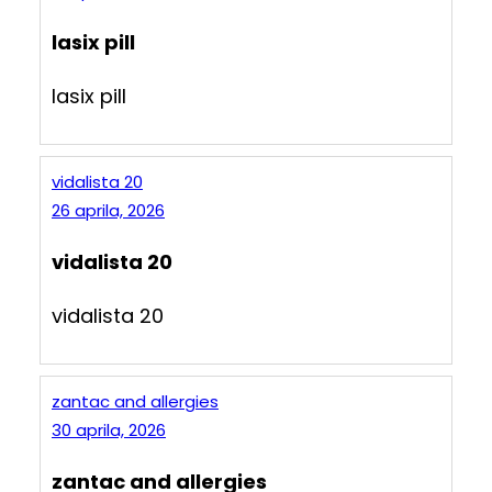
lasix pill
lasix pill
vidalista 20
26 aprila, 2026
vidalista 20
vidalista 20
zantac and allergies
30 aprila, 2026
zantac and allergies