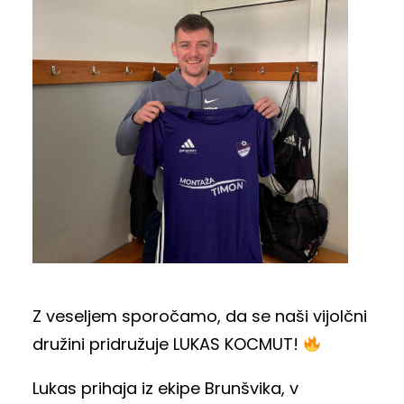
Z veseljem sporočamo, da se naši vijolčni
družini pridružuje LUKAS KOCMUT!
Lukas prihaja iz ekipe Brunšvika, v