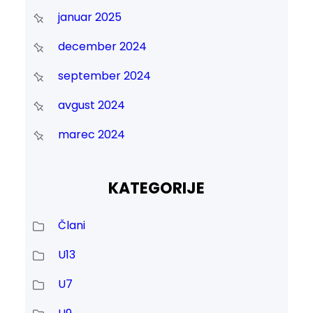
januar 2025
december 2024
september 2024
avgust 2024
marec 2024
KATEGORIJE
Člani
U13
U7