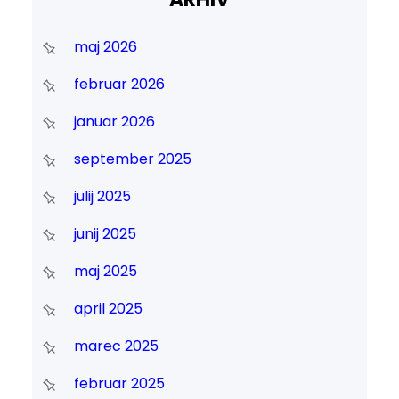
maj 2026
februar 2026
januar 2026
september 2025
julij 2025
junij 2025
maj 2025
april 2025
marec 2025
februar 2025