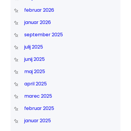
februar 2026
januar 2026
september 2025
julij 2025
junij 2025
maj 2025
april 2025
marec 2025
februar 2025
januar 2025