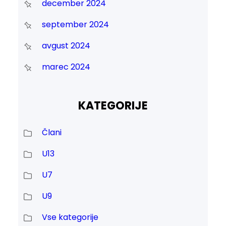
december 2024
september 2024
avgust 2024
marec 2024
KATEGORIJE
Člani
U13
U7
U9
Vse kategorije