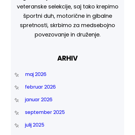
veteranske selekcije, saj tako krepimo
športni duh, motorične in gibalne
spretnosti, skrbimo za medsebojno
povezovanje in druženje.
ARHIV
maj 2026
februar 2026
januar 2026
september 2025
julij 2025