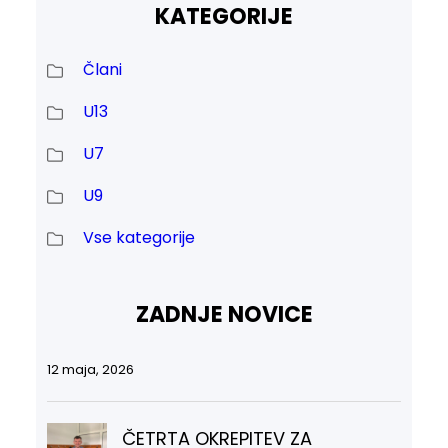
KATEGORIJE
Člani
U13
U7
U9
Vse kategorije
ZADNJE NOVICE
12 maja, 2026
ČETRTA OKREPITEV ZA