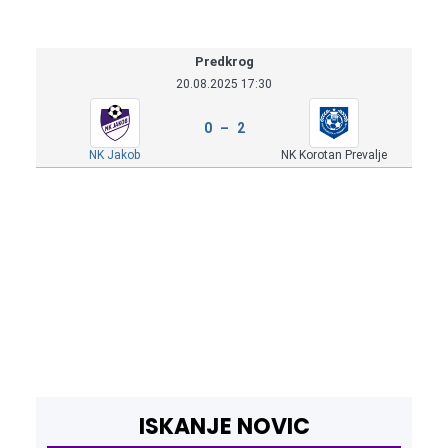
Predkrog
20.08.2025 17:30
0 – 2
NK Jakob
NK Korotan Prevalje
ISKANJE NOVIC