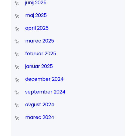
junij 2025
maj 2025
april 2025
marec 2025
februar 2025
januar 2025
december 2024
september 2024
avgust 2024
marec 2024