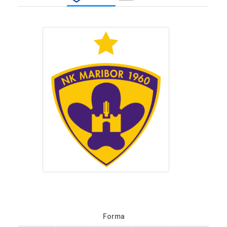
Forma