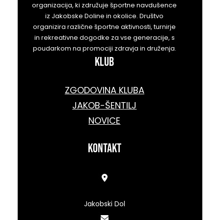
organizacija, ki združuje športne navdušence
iz Jakobske Doline in okolice. Društvo
organizira različne športne aktivnosti, turnirje
in rekreativne dogodke za vse generacije, s
poudarkom na promociji zdravja in druženja.
KLUB
ZGODOVINA KLUBA
JAKOB-ŠENTILJ
NOVICE
kontakt
Jakobski Dol