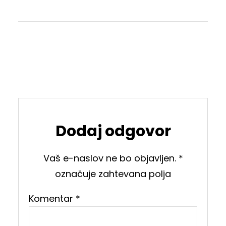
Dodaj odgovor
Vaš e-naslov ne bo objavljen.
*
označuje zahtevana polja
Komentar
*