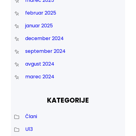
marec 2025
februar 2025
januar 2025
december 2024
september 2024
avgust 2024
marec 2024
KATEGORIJE
Člani
U13