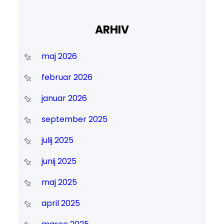
ARHIV
maj 2026
februar 2026
januar 2026
september 2025
julij 2025
junij 2025
maj 2025
april 2025