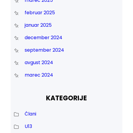
marec 2025
februar 2025
januar 2025
december 2024
september 2024
avgust 2024
marec 2024
KATEGORIJE
Člani
U13