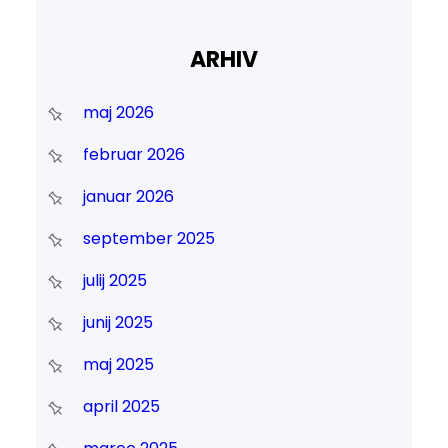
ARHIV
maj 2026
februar 2026
januar 2026
september 2025
julij 2025
junij 2025
maj 2025
april 2025