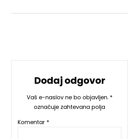
Dodaj odgovor
Vaš e-naslov ne bo objavljen.
*
označuje zahtevana polja
Komentar
*