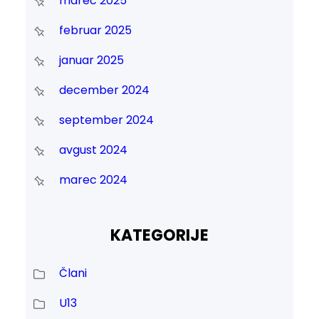
marec 2025
februar 2025
januar 2025
december 2024
september 2024
avgust 2024
marec 2024
KATEGORIJE
Člani
U13