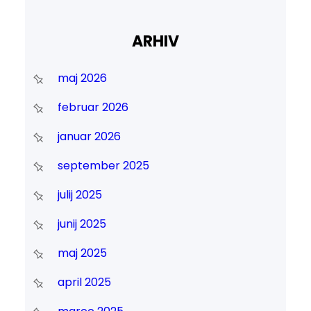
ARHIV
maj 2026
februar 2026
januar 2026
september 2025
julij 2025
junij 2025
maj 2025
april 2025