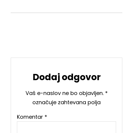
Dodaj odgovor
Vaš e-naslov ne bo objavljen.
*
označuje zahtevana polja
Komentar
*