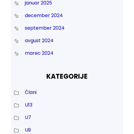
januar 2025
december 2024
september 2024
avgust 2024
marec 2024
KATEGORIJE
Člani
U13
U7
U9