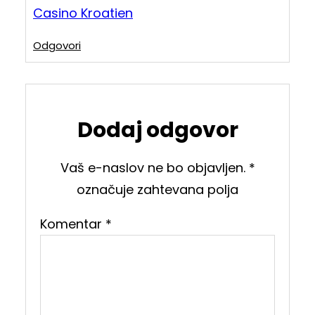
Casino Kroatien
Odgovori
Dodaj odgovor
Vaš e-naslov ne bo objavljen.
*
označuje zahtevana polja
Komentar
*