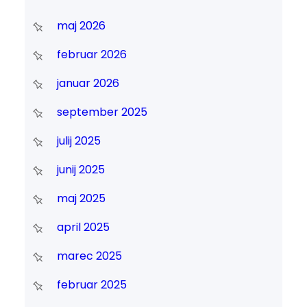
maj 2026
februar 2026
januar 2026
september 2025
julij 2025
junij 2025
maj 2025
april 2025
marec 2025
februar 2025