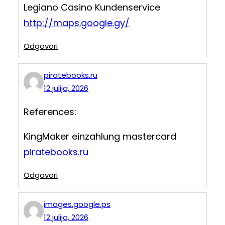
Legiano Casino Kundenservice
http://maps.google.gy/
Odgovori
piratebooks.ru
12 julija, 2026
References:
KingMaker einzahlung mastercard
piratebooks.ru
Odgovori
images.google.ps
12 julija, 2026