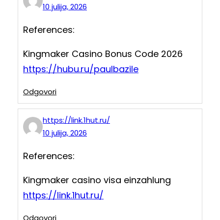
10 julija, 2026
References:
Kingmaker Casino Bonus Code 2026
https://hubu.ru/paulbazile
Odgovori
https://link.1hut.ru/
10 julija, 2026
References:
Kingmaker casino visa einzahlung
https://link.1hut.ru/
Odgovori