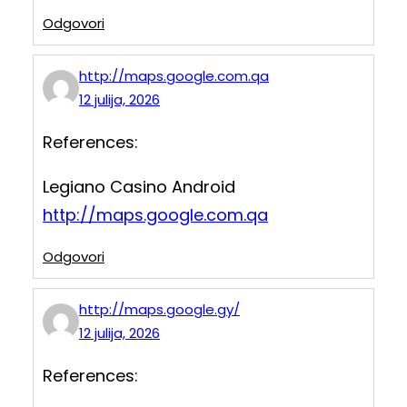
Odgovori
http://maps.google.com.qa
12 julija, 2026
References:
Legiano Casino Android
http://maps.google.com.qa
Odgovori
http://maps.google.gy/
12 julija, 2026
References: