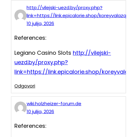
http://vilejski-uezd.by/proxy.php?
link=https://link.epicalorie.shop/koreyvalazquez
10 julija, 2026
References:
Legiano Casino Slots
http://vilejski-
uezd.by/proxy.php?
link=https://link.epicalorie.shop/koreyvalazq
Odgovori
wiki.holzheizer-forum.de
10 julija, 2026
References: