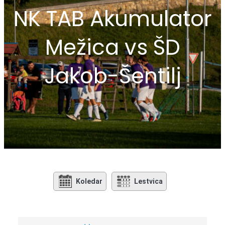
NK TAB Akumulator
Mežica vs ŠD
Jakob-Šentilj
Koledar
Lestvica