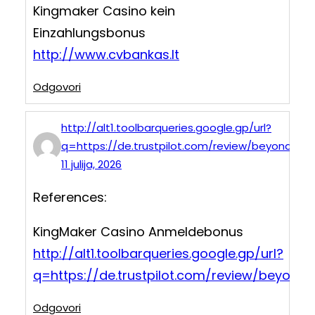
Kingmaker Casino kein
Einzahlungsbonus
http://www.cvbankas.lt
Odgovori
http://alt1.toolbarqueries.google.gp/url?
q=https://de.trustpilot.com/review/beyondjewel
11 julija, 2026
References:
KingMaker Casino Anmeldebonus
http://alt1.toolbarqueries.google.gp/url?
q=https://de.trustpilot.com/review/beyondje
Odgovori