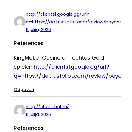
http://clients1.google.gg/url?
q=https://de.trustpilot.com/review/beyondjewel
11 julija, 2026
References:
KingMaker Casino um echtes Geld
spielen
http://clients1.google.gg/url?
q=https://de.trustpilot.com/review/beyondje
Odgovori
http://chat.chat.ru/
11 julija, 2026
References: