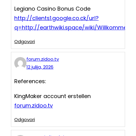
Legiano Casino Bonus Code
http://clients1.google.co.ck/url?
q=http://earthwiki.space/wiki/Willkommens
Odgovori
forum.zidoo.tv
12 julija, 2026
References:
KingMaker account erstellen
forum.zidoo.tv
Odgovori