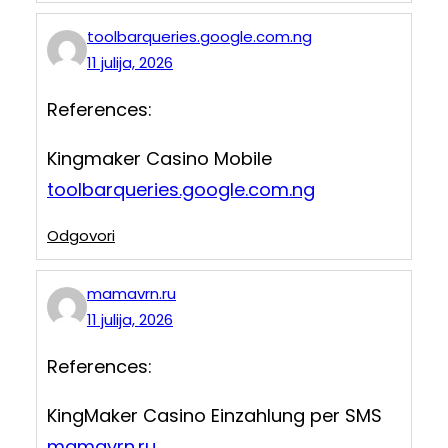
toolbarqueries.google.com.ng
11 julija, 2026
References:
Kingmaker Casino Mobile
toolbarqueries.google.com.ng
Odgovori
mamavrn.ru
11 julija, 2026
References:
KingMaker Casino Einzahlung per SMS
mamavrn.ru