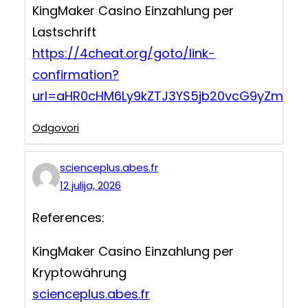
KingMaker Casino Einzahlung per
Lastschrift
https://4cheat.org/goto/link-
confirmation?
url=aHR0cHM6Ly9kZTJ3YS5jb20vcG9yZmly
Odgovori
scienceplus.abes.fr
12 julija, 2026
References:
KingMaker Casino Einzahlung per
Kryptowährung
scienceplus.abes.fr