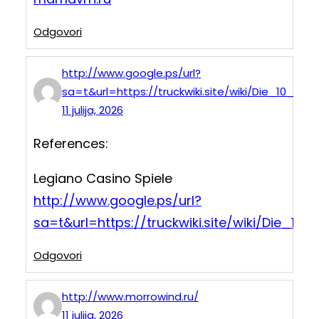
Odgovori
http://www.google.ps/url?
sa=t&url=https://truckwiki.site/wiki/Die_10_b
11 julija, 2026
References:
Legiano Casino Spiele
http://www.google.ps/url?
sa=t&url=https://truckwiki.site/wiki/Die_
Odgovori
http://www.morrowind.ru/
11 julija, 2026