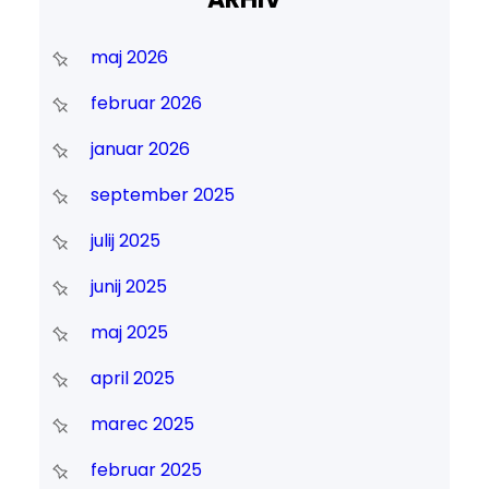
maj 2026
februar 2026
januar 2026
september 2025
julij 2025
junij 2025
maj 2025
april 2025
marec 2025
februar 2025