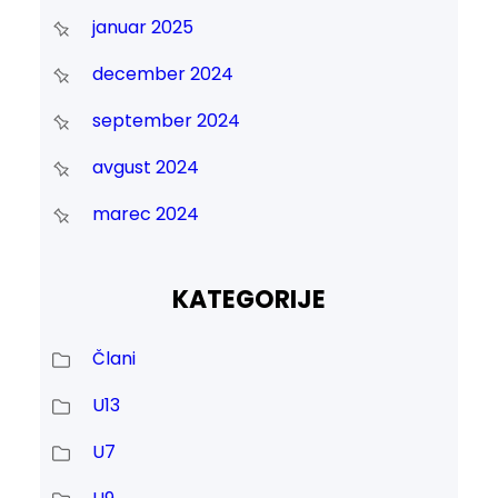
januar 2025
december 2024
september 2024
avgust 2024
marec 2024
KATEGORIJE
Člani
U13
U7