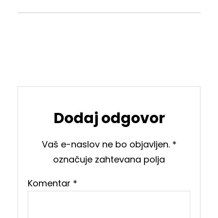
Dodaj odgovor
Vaš e-naslov ne bo objavljen.
*
označuje zahtevana polja
Komentar
*