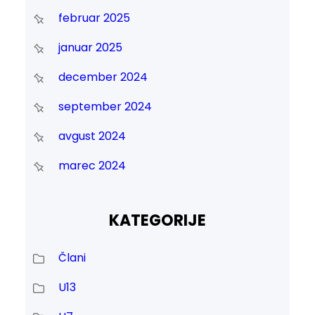
februar 2025
januar 2025
december 2024
september 2024
avgust 2024
marec 2024
KATEGORIJE
Člani
U13