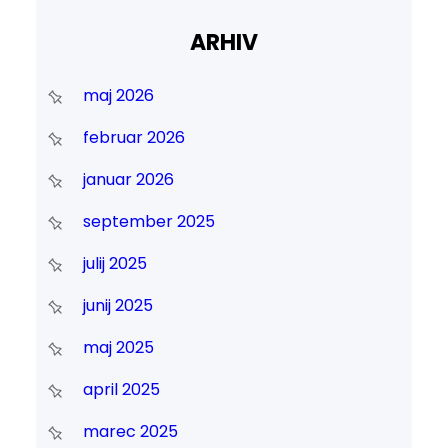
ARHIV
maj 2026
februar 2026
januar 2026
september 2025
julij 2025
junij 2025
maj 2025
april 2025
marec 2025