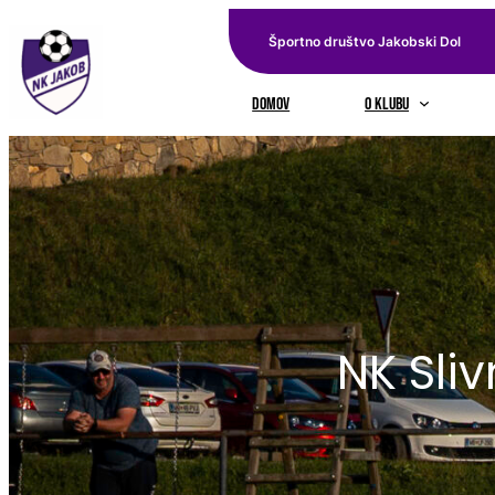
Preskoči
Športno društvo Jakobski Dol
na
vsebino
domov
O KLUBU
NK Sli