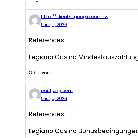
http://clients1.google.com.tw
9 julija, 2026
References:
Legiano Casino Mindestauszahlun
Odgovori
postjung.com
9 julija, 2026
References:
Legiano Casino Bonusbedingunge