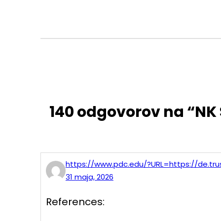
140 odgovorov na “NK 
https://www.pdc.edu/?URL=https://de.tru
31 maja, 2026
References: