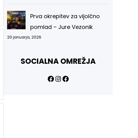
Prva okrepitev za vijolčno
pomlad – Jure Vezonik
20 januarja, 2026
SOCIALNA OMREŽJA
Facebook
Instagram
Facebook