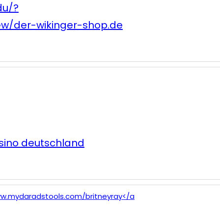
du/?
iew/der-wikinger-shop.de
asino deutschland
www.mydaradstools.com/britneyray</a