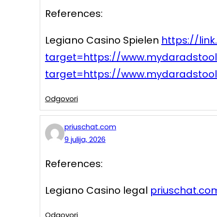
References:
Legiano Casino Spielen
https://lin
target=https://www.mydaradstools
target=https://www.mydaradstool
Odgovori
priuschat.com
9 julija, 2026
References:
Legiano Casino legal
priuschat.co
Odgovori