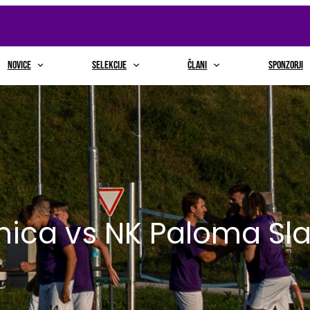
NOVICE
selekcije
člani
sponzorji
vnica vs NK Paloma Sla