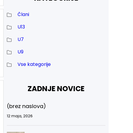
Člani
U13
U7
U9
Vse kategorije
ZADNJE NOVICE
(brez naslova)
12 maja, 2026