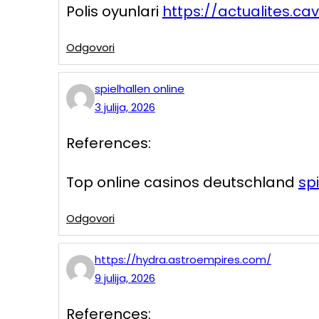
Polis oyunlari
https://actualites.cav
Odgovori
spielhallen online
3 julija, 2026
References:
Top online casinos deutschland
sp
Odgovori
https://hydra.astroempires.com/
9 julija, 2026
References: