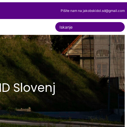
Pišite nam na jakobskidol.sd@gmail.com
S
e
a
r
c
h
D Slovenj