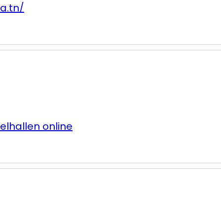
a.tn/
ielhallen online