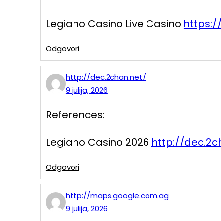
Legiano Casino Live Casino
https:
Odgovori
http://dec.2chan.net/
9 julija, 2026
References:
Legiano Casino 2026
http://dec.2c
Odgovori
http://maps.google.com.ag
9 julija, 2026