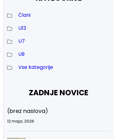
Člani
U13
U7
U9
Vse kategorije
ZADNJE NOVICE
(brez naslova)
12 maja, 2026