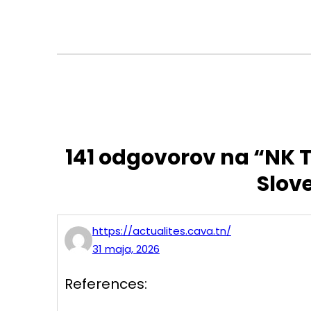
141 odgovorov na “NK 
Slov
https://actualites.cava.tn/
31 maja, 2026
References: