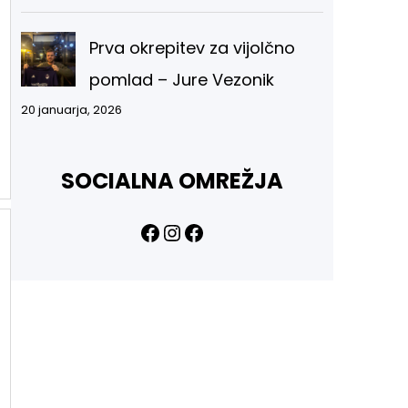
Prva okrepitev za vijolčno
pomlad – Jure Vezonik
20 januarja, 2026
SOCIALNA OMREŽJA
Facebook
Instagram
Facebook