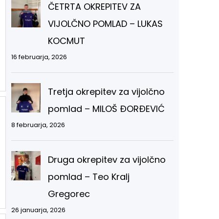
ČETRTA OKREPITEV ZA
VIJOLČNO POMLAD – LUKAS
KOCMUT
16 februarja, 2026
Tretja okrepitev za vijolčno
pomlad – MILOŠ ĐORĐEVIĆ
8 februarja, 2026
Druga okrepitev za vijolčno
pomlad – Teo Kralj
Gregorec
26 januarja, 2026